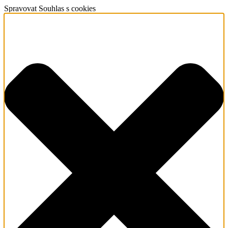
Spravovat Souhlas s cookies